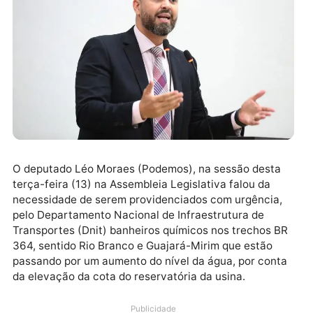
O deputado Léo Moraes (Podemos), na sessão desta
terça-feira (13) na Assembleia Legislativa falou da
necessidade de serem providenciados com urgência
pelo Departamento Nacional de Infraestrutura de