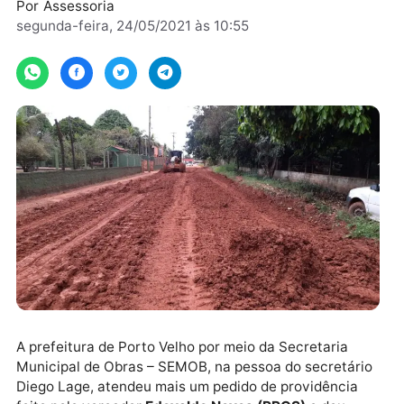
gabinete
Por
Assessoria
segunda-feira, 24/05/2021 às 10:55