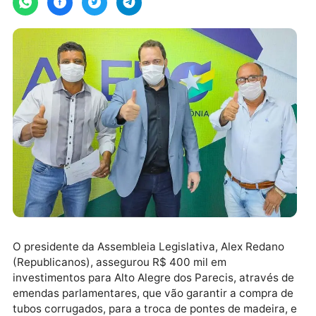
O presidente da Assembleia Legislativa, Alex Redano