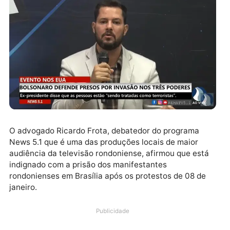
O advogado Ricardo Frota, debatedor do programa
News 5.1 que é uma das produções locais de maior
audiência da televisão rondoniense, afirmou que est
indignado com a prisão dos manifestantes
rondonienses em Brasília após os protestos de 08 de