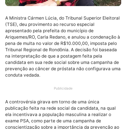
A Ministra Cármen Lúcia, do Tribunal Superior Eleitor
(TSE), deu provimento ao recurso especial
apresentado pela prefeita do município de
Ariquemes/RO, Carla Redano, e anulou a condenação
pena de multa no valor de R$10.000,00, imposta pel
Tribunal Regional de Rondônia. A decisão foi basead
na interpretação de que a postagem feita pela
candidata em sua rede social sobre uma campanha 
prevenção ao câncer de próstata não configurava 
conduta vedada.
Publicidade