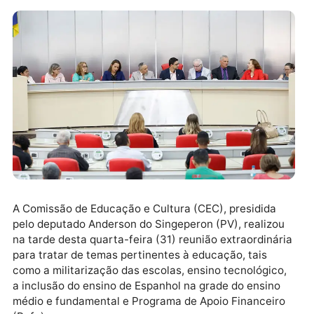
A Comissão de Educação e Cultura (CEC), presidida
pelo deputado Anderson do Singeperon (PV), realizo
na tarde desta quarta-feira (31) reunião extraordinár