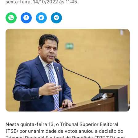
Por
sexta-feira, 14/10/2022 às 11:45