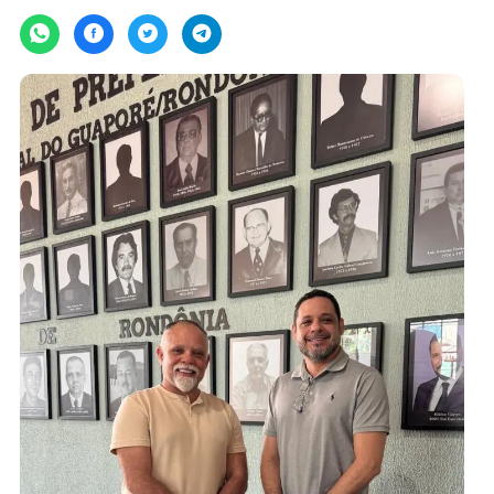
Por
Assessoria
segunda-feira, 29/07/2024 às 18:41