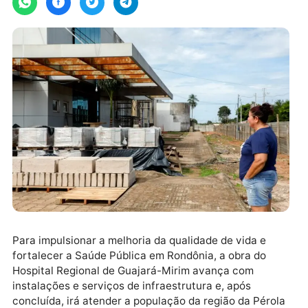
Para impulsionar a melhoria da qualidade de vida e