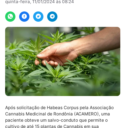
Por
JH Notícias
quinta-feira, 11/01/2024 às 08:24