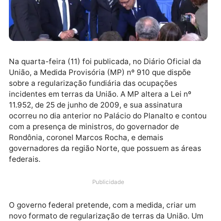
Na quarta-feira (11) foi publicada, no Diário Oficial d
União, a Medida Provisória (MP) nº 910 que dispõe
sobre a regularização fundiária das ocupações
incidentes em terras da União. A MP altera a Lei nº
11.952, de 25 de junho de 2009, e sua assinatura
ocorreu no dia anterior no Palácio do Planalto e con
com a presença de ministros, do governador de
Rondônia, coronel Marcos Rocha, e demais
governadores da região Norte, que possuem as área