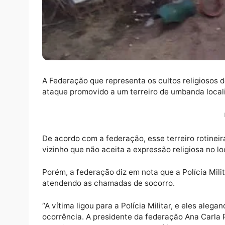
A Federação que representa os cultos relig
ataque promovido a um terreiro de umbanda 
De acordo com a federação, esse terreiro 
vizinho que não aceita a expressão religiosa