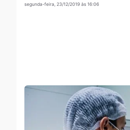
Por
Secom
segunda-feira, 23/12/2019 às 16:06