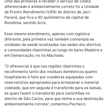
Uma das primeiras a receber o serviço de coleta foi a UPA do distrito d
Jaci-Paraná
Uma das primeiras a receber o serviço de coleta
diferenciado e ambientalmente correto foi a Unidade
de Pronto Atendimento (UPA) do distrito de Jaci-
Paraná, que fica a 90 quilômetros da capital de
Rondônia, sentido Acre.
Esse mesmo atendimento, apenas com logística
diferente, pela primeira vez também contempla as
unidades de saúde localizadas nas sedes dos distrit
e comunidades ribeirinhas ao longo do baixo Madeira
em Demarcação, no rio Machado.