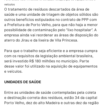
compostagem para a transformação de resíduos
orgânicos.
Parte desse valor investido foi utilizado na aquisição de equipamentos 
veículos
O tratamento de resíduos descartados da área de
saúde e uma unidade de triagem de objetos sólidos 
outros benefícios estipulados no contrato de PPP c
a Prefeitura de Porto Velho, para que não haja a men
possibilidade de contaminação pelo “lixo hospitalar”.