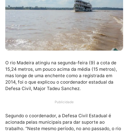
O rio Madeira atingiu na segunda-feira (9) a cota de
15,24 metros, um pouco acima da média (15 metros),
mas longe de uma enchente como a registrada em
2014, foi o que explicou o coordenador estadual da
Defesa Civil, Major Tadeu Sanchez.