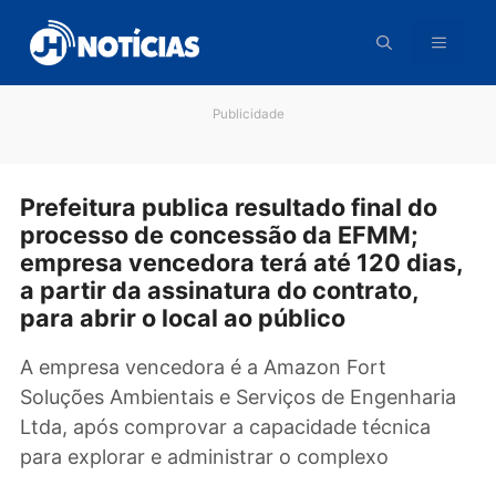
Pular
para
o
conteúdo
Publicidade
Prefeitura publica resultado final do
processo de concessão da EFMM;
empresa vencedora terá até 120 dia
a partir da assinatura do contrato,
para abrir o local ao público
A empresa vencedora é a Amazon Fort
Soluções Ambientais e Serviços de Engenhari
Ltda, após comprovar a capacidade técnica