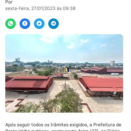
para explorar e administrar o complexo
Por
sexta-feira, 27/01/2023 às 09:38