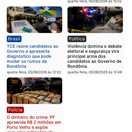
Polícia
Polícia
Homem é preso com
Polícia Civil prende dois
drogas durante ação da
homens por tortura,
PM no Castanheira
tráfico e posse de arma 
Itapuã
quinta-feira, 06/08/2026 às 09:02
quinta-feira, 06/08/2026 às 08:
Polícia
Política
Homem é preso após
Jônatas França é aprova
furtar peça de picanha e
na convenção e
reagir a seguranças em
confirmado candidato a
supermercado
deputado federal pelo
Republicanos
quinta-feira, 06/08/2026 às 08:56
quarta-feira, 05/08/2026 às 15: