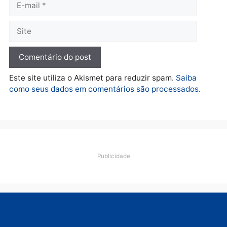
esquema milionário de
lavagem
quarta-feira, 05/08/2026 às 12:46
Deixe um comentário
Comentário
Nome