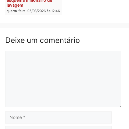
Brasil
Política
TCE reúne candidatos ao
Violência domina o deba
Governo e apresenta
eleitoral e segurança vir
diagnóstico que pode
principal arma dos
mudar os rumos de
candidatos ao Governo 
Rondônia
Rondônia
quarta-feira, 05/08/2026 às 12:52
quarta-feira, 05/08/2026 às 12:
Polícia
O dinheiro do crime: PF
apreende R$ 2 milhões em
Porto Velho e expõe