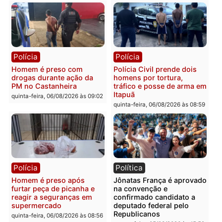
recuperam moto furtada e
na Rua dos Cravos e cas
prendem trio na zona
é investigado pela políci
Leste
em RO
quinta-feira, 06/08/2026 às 09:28
quinta-feira, 06/08/2026 às 09:
Polícia
Polícia
Homem é esfaqueado no
Três suspeitos ligados a
tórax durante briga com
facção criminosa são
vizinho no bairro Ulysses
presos por receptação e
Guimarães
adulteração de veículos
em Porto Velho
quinta-feira, 06/08/2026 às 09:24
quinta-feira, 06/08/2026 às 09: