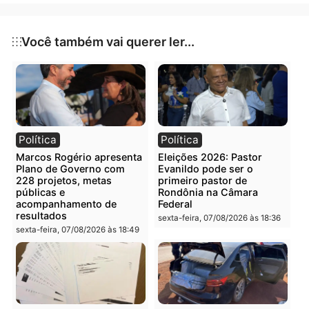
CLIQUE AQUI E VEJA VÍDEO
Publicidade
Categorias
Brasil
Você também vai querer ler...
Política
Política
Marcos Rogério apresenta
Eleições 2026: Pastor
Plano de Governo com
Evanildo pode ser o
228 projetos, metas
primeiro pastor de