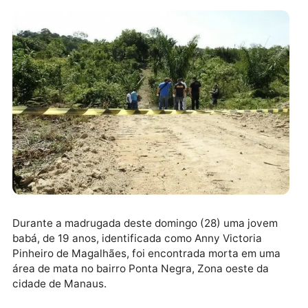
Durante a madrugada deste domingo (28) uma jove
babá, de 19 anos, identificada como Anny Victoria