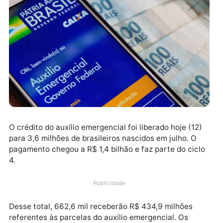
O crédito do auxílio emergencial foi liberado hoje (12
para 3,6 milhões de brasileiros nascidos em julho. O
pagamento chegou a R$ 1,4 bilhão e faz parte do cic
4.