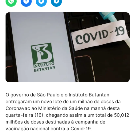
O governo de São Paulo e o Instituto Butantan
entregaram um novo lote de um milhão de doses da
Coronavac ao Ministério da Saúde na manhã desta