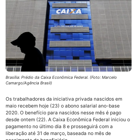
Brasília: Prédio da Caixa Econômica Federal. (Foto: Marcelo
Camargo/Agência Brasil)
Os trabalhadores da iniciativa privada nascidos em
maio recebem hoje (23) o abono salarial ano-base