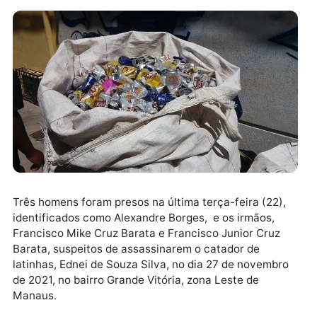
Três homens foram presos na última terça-feira (22)
identificados como Alexandre Borges, e os irmãos,
Francisco Mike Cruz Barata e Francisco Junior Cruz
Barata, suspeitos de assassinarem o catador de