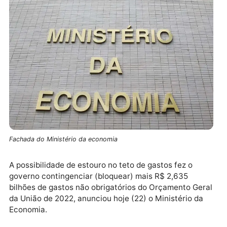
Fachada do Ministério da economia
A possibilidade de estouro no teto de gastos fez o
governo contingenciar (bloquear) mais R$ 2,635