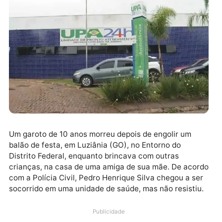
Um garoto de 10 anos morreu depois de engolir um
balão de festa, em Luziânia (GO), no Entorno do
Distrito Federal, enquanto brincava com outras
crianças, na casa de uma amiga de sua mãe. De aco