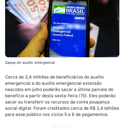
Saque do auxílio emergencial
Cerca de 3,4 milhões de beneficiários do auxílio
emergencial e do auxílio emergencial extensão
nascidos em julho poderão sacar a última parcela do
benefício a partir desta sexta-feira (15). Eles poderã