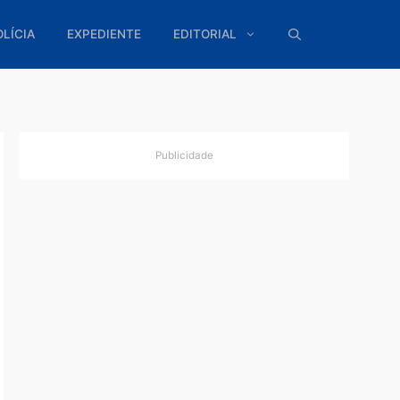
ÍTICA
POLÍCIA
EXPEDIENTE
EDITORIAL
Publicidade