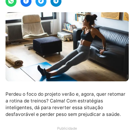
Perdeu o foco do projeto verão e, agora, quer retoma
a rotina de treinos? Calma! Com estratégias
inteligentes, dá para reverter essa situação