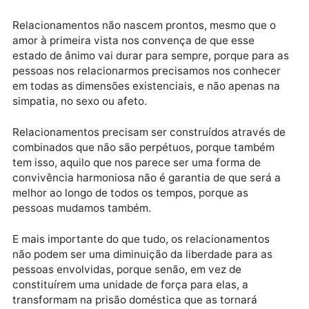
Publicidade
Data estelar: Lua quarto crescente em Libra é Vazia 
dia inteiro.
Relacionamentos não nascem prontos, mesmo que o
amor à primeira vista nos convença de que esse
estado de ânimo vai durar para sempre, porque para
pessoas nos relacionarmos precisamos nos conhece
em todas as dimensões existenciais, e não apenas n
simpatia, no sexo ou afeto.
Relacionamentos precisam ser construídos através 
combinados que não são perpétuos, porque também
tem isso, aquilo que nos parece ser uma forma de
convivência harmoniosa não é garantia de que será 
melhor ao longo de todos os tempos, porque as
pessoas mudamos também.