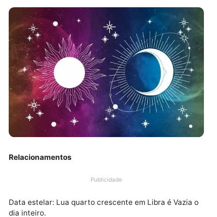
Relacionamentos