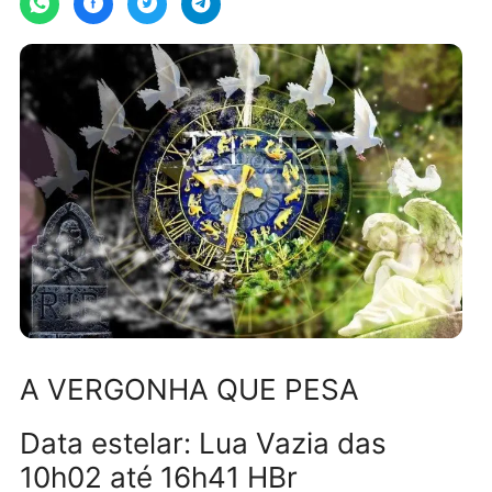
A VERGONHA QUE PESA