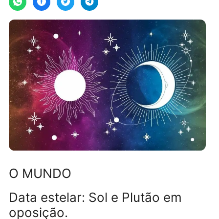
O MUNDO