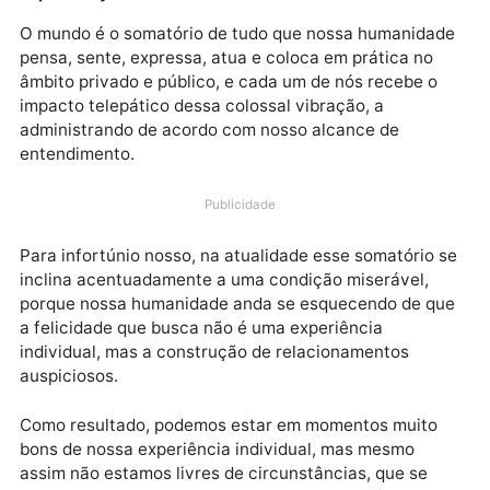
Data estelar: Sol e Plutão em
oposição.
O mundo é o somatório de tudo que nossa humanida
pensa, sente, expressa, atua e coloca em prática no
âmbito privado e público, e cada um de nós recebe o
impacto telepático dessa colossal vibração, a
administrando de acordo com nosso alcance de
entendimento.
Publicidade
Para infortúnio nosso, na atualidade esse somatório 
inclina acentuadamente a uma condição miserável,
porque nossa humanidade anda se esquecendo de q
a felicidade que busca não é uma experiência