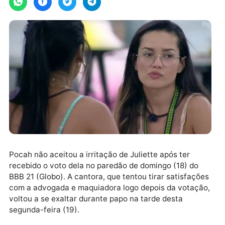
Pocah não aceitou a irritação de Juliette após ter
recebido o voto dela no paredão de domingo (18) do
BBB 21 (Globo). A cantora, que tentou tirar satisfaçõ