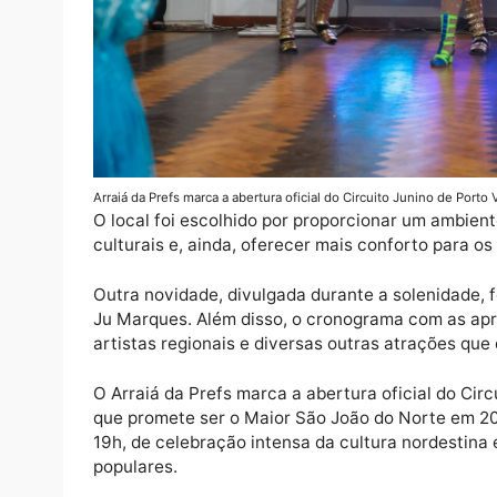
Arraiá da Prefs marca a abertura oficial do Circuito Junino 
O local foi escolhido por proporcionar um 
culturais e, ainda, oferecer mais conforto 
Outra novidade, divulgada durante a soleni