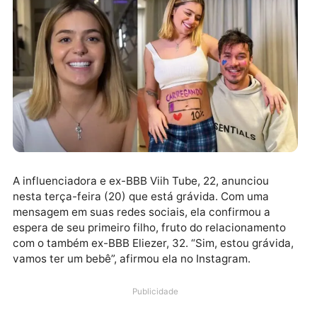
A influenciadora e ex-BBB Viih Tube, 22, anunciou
nesta terça-feira (20) que está grávida. Com uma
mensagem em suas redes sociais, ela confirmou a
espera de seu primeiro filho, fruto do relacionament
com o também ex-BBB Eliezer, 32. “Sim, estou grávid