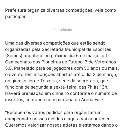
Prefeitura organiza diversas competições, veja com
participar
Publicidade
Uma das diversas competições que estão sendo
organizadas pela Secretaria Municipal de Esportes
(Semes) acontece no próximo dia 6 de março: o 1°
Campeonato dos Pioneiros de Futebol 7 de Veterano
5.0. Planejado para os jogadores com 50 anos ou mai
o evento tem inscrições abertas até o dia 2 de março
no ginásio Jorge Teixeira, sede da secretaria, que
funciona de segunda a sexta-feira, das 7h às 13h.