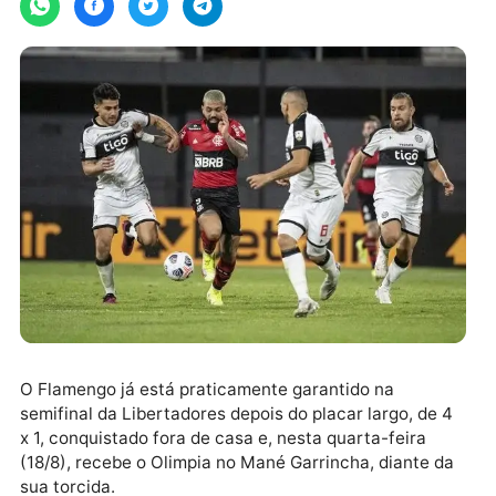
O Flamengo já está praticamente garantido na