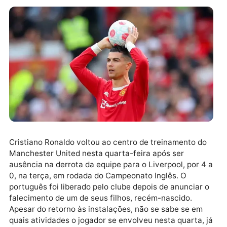
Cristiano Ronaldo voltou ao centro de treinamento d
Manchester United nesta quarta-feira após ser
ausência na derrota da equipe para o Liverpool, por 
0, na terça, em rodada do Campeonato Inglês. O