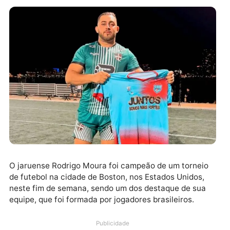
O jaruense Rodrigo Moura foi campeão de um tornei
de futebol na cidade de Boston, nos Estados Unidos,