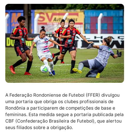
A Federação Rondoniense de Futebol (FFER) divulgo
uma portaria que obriga os clubes profissionais de