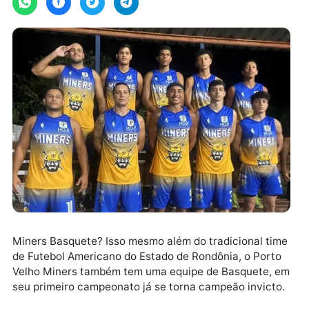
Miners Basquete? Isso mesmo além do tradicional ti