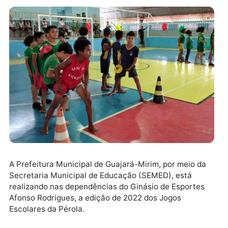
A Prefeitura Municipal de Guajará-Mirim, por meio d
Secretaria Municipal de Educação (SEMED), está