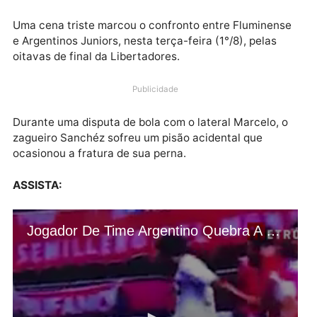
Uma cena triste marcou o confronto entre Fluminen
e Argentinos Juniors, nesta terça-feira (1°/8), pelas
oitavas de final da Libertadores.
Publicidade
Durante uma disputa de bola com o lateral Marcelo, 
zagueiro Sanchéz sofreu um pisão acidental que
ocasionou a fratura de sua perna.
ASSISTA: