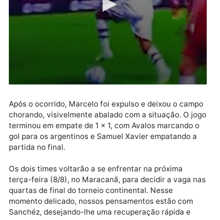
Após o ocorrido, Marcelo foi expulso e deixou o cam
chorando, visivelmente abalado com a situação. O j
terminou em empate de 1 x 1, com Avalos marcando 