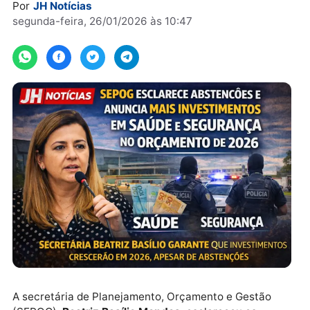
orçamentários.
Por
JH Notícias
segunda-feira, 26/01/2026 às 10:47