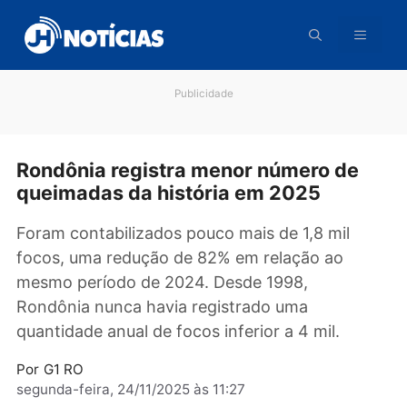
Pular
para
o
conteúdo
Publicidade
Rondônia registra menor número de
queimadas da história em 2025
Foram contabilizados pouco mais de 1,8 mil
focos, uma redução de 82% em relação ao
mesmo período de 2024. Desde 1998,
Rondônia nunca havia registrado uma
quantidade anual de focos inferior a 4 mil.