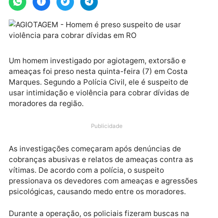
Um homem investigado por agiotagem, extorsão e
ameaças foi preso nesta quinta-feira (7) em Costa
Marques. Segundo a Polícia Civil, ele é suspeito de
usar intimidação e violência para cobrar dívidas de
moradores da região.
Publicidade
As investigações começaram após denúncias de
cobranças abusivas e relatos de ameaças contra as
vítimas. De acordo com a polícia, o suspeito