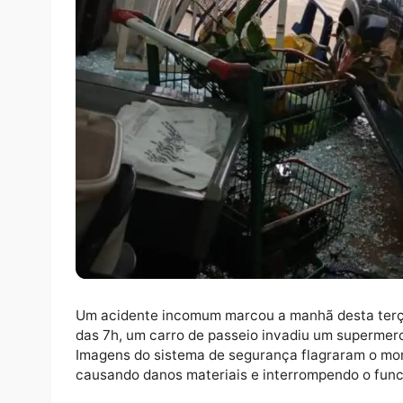
Um acidente incomum marcou a manhã desta 