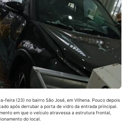
terça-feira (23) no bairro São José, em Vilhena. Pou