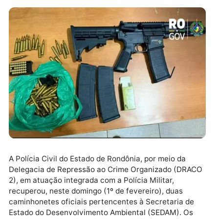
A Polícia Civil do Estado de Rondônia, por meio da
Delegacia de Repressão ao Crime Organizado (DRA