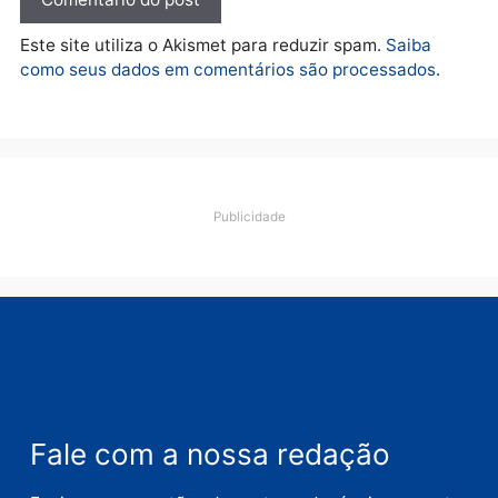
quarta-feira, 05/08/2026 às 12:46
Deixe um comentário
Comentário
Nome