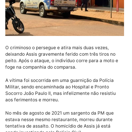
O criminoso o persegue e atira mais duas vezes,
deixando Assis gravemente ferido com três tiros no
peito. Após o ataque, o indivíduo corre para a moto e
foge na companhia do comparsa.