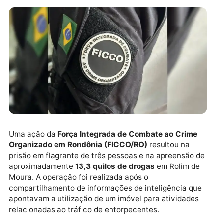
Uma ação da
Força Integrada de Combate ao Crime
Organizado em Rondônia (FICCO/RO)
resultou na
prisão em flagrante de três pessoas e na apreensão 
aproximadamente
13,3 quilos de drogas
em Rolim d