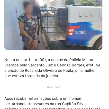
Nesta quinta-feira (09), a equipe da Polícia Militar,
liderada pelo Sargento Luiz e Cabo C. Borges, efetu
a prisão de Rosenilda Oliveira de Paula, uma mulher
que estava foragida da justiça.