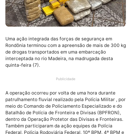
Uma ação integrada das forças de segurança em
Rondônia terminou com a apreensão de mais de 300
de drogas transportados em uma embarcação
interceptada no rio Madeira, na madrugada desta
quinta-feira (7).
Publicidade
A operação ocorreu por volta de uma hora durante